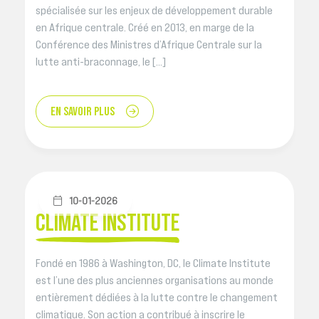
spécialisée sur les enjeux de développement durable
en Afrique centrale. Créé en 2013, en marge de la
Conférence des Ministres d’Afrique Centrale sur la
lutte anti-braconnage, le […]
EN SAVOIR PLUS
10-01-2026
CLIMATE INSTITUTE
Fondé en 1986 à Washington, DC, le Climate Institute
est l’une des plus anciennes organisations au monde
entièrement dédiées à la lutte contre le changement
climatique. Son action a contribué à inscrire le