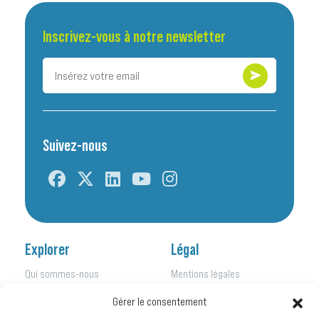
Inscrivez-vous à notre newsletter
Suivez-nous
Explorer
Légal
Qui sommes-nous
Mentions légales
Nos initiatives
Politique de confidentialité
Gérer le consentement
Nos activités
Kit de presse