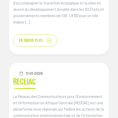
d’accompagner la transition écologique et la mise en
œuvre du développement durable dans les 93 États et
gouvernements membres de l’OIF. L’IFDD joue un rôle
majeur […]
EN SAVOIR PLUS
11-01-2026
RECEIAC
Le Réseau des Communicateurs pour l’Environnement
et l’Information en Afrique Centrale (RECEIAC) est une
plateforme sous régionale qui fédère les acteurs de la
communication environnementale et de l’information