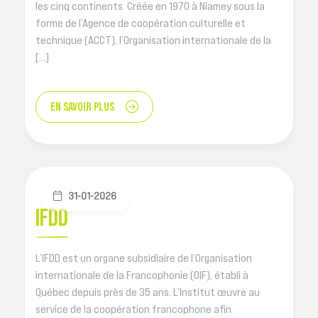
les cinq continents. Créée en 1970 à Niamey sous la
forme de l’Agence de coopération culturelle et
technique (ACCT), l’Organisation internationale de la
[…]
EN SAVOIR PLUS
31-01-2026
IFDD
L’IFDD est un organe subsidiaire de l’Organisation
internationale de la Francophonie (OIF), établi à
Québec depuis près de 35 ans. L’Institut œuvre au
service de la coopération francophone afin