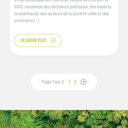
SSCC rassemble des décideurs politiques, des experts
académiques, des acteurs de la société civile et des
praticiens […]
EN SAVOIR PLUS
Page 1 sur 2
1
2