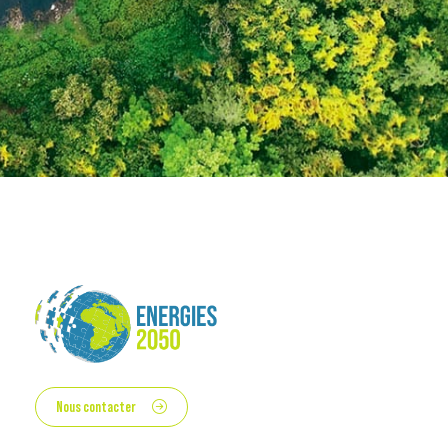
Nous contacter