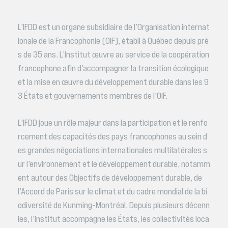
L’IFDD est un organe subsidiaire de l’Organisation internat
ionale de la Francophonie (OIF), établi à Québec depuis prè
s de 35 ans. L’Institut œuvre au service de la coopération
francophone afin d’accompagner la transition écologique
et la mise en œuvre du développement durable dans les 9
3 États et gouvernements membres de l’OIF.
L’IFDD joue un rôle majeur dans la participation et le renfo
rcement des capacités des pays francophones au sein d
es grandes négociations internationales multilatérales s
ur l’environnement et le développement durable, notamm
ent autour des Objectifs de développement durable, de
l’Accord de Paris sur le climat et du cadre mondial de la bi
odiversité de Kunming-Montréal. Depuis plusieurs décenn
ies, l’Institut accompagne les États, les collectivités loca