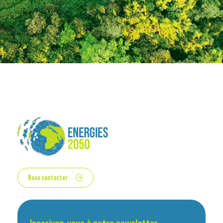
Nous contacter