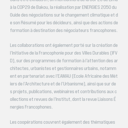
à la COP29 de Bakou, la réalisation par ENERGIES 2050 du
Guide des négociations sur le changement climatique et d
e son Résumé pour les décideurs, ainsi que des actions de
formation à destination des négociateurs francophones.
Les collaborations ont également porté sur la création de
l’Initiative de la Francophonie pour des Villes Durables (IFV
D), sur des programmes de formation à l’attention des ar
chitectes, urbanistes et gestionnaires urbains, notamm
ent en partenariat avec l’EAMAU (Ecole Africaine des Mét
iers de l’Architecture et de l’Urbanisme), ainsi que sur de
s projets, publications, webinaires et contributions aux c
ollections et revues de l’Institut, dont la revue Liaisons É
nergies Francophones.
Les coopérations couvrent également des thématiques