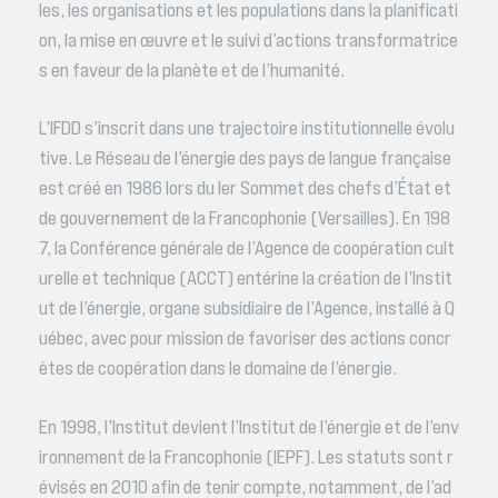
les, les organisations et les populations dans la planificati
on, la mise en œuvre et le suivi d’actions transformatrice
s en faveur de la planète et de l’humanité.
L’IFDD s’inscrit dans une trajectoire institutionnelle évolu
tive. Le Réseau de l’énergie des pays de langue française
est créé en 1986 lors du Ier Sommet des chefs d’État et
de gouvernement de la Francophonie (Versailles). En 198
7, la Conférence générale de l’Agence de coopération cult
urelle et technique (ACCT) entérine la création de l’Instit
ut de l’énergie, organe subsidiaire de l’Agence, installé à Q
uébec, avec pour mission de favoriser des actions concr
ètes de coopération dans le domaine de l’énergie.
En 1998, l’Institut devient l’Institut de l’énergie et de l’env
ironnement de la Francophonie (IEPF). Les statuts sont r
évisés en 2010 afin de tenir compte, notamment, de l’ad