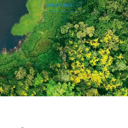
AGIR AVEC NOUS