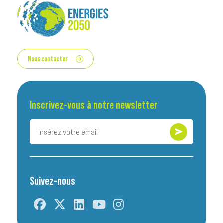
Nous contacter
Inscrivez-vous à notre newsletter
Suivez-nous