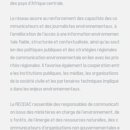
des pays d’Afrique centrale.
Le réseau œuvre au renforcement des capacités des co
mmunicateurs et des journalistes environnementaux, à
l’amélioration de l’accès à une information environnemen
tale fiable, structurée et contextualisée, ainsi qu’au sout
ien des politiques publiques et des stratégies régionales
de communication environnementale en lien avec les prio
rités régionales. Il favorise également la coopération entr
e les institutions publiques, les médias, les organisations
de la société civile et les partenaires techniques impliqué
s dans les enjeux environnementaux.
Le RECEIAC rassemble des responsables de communicati
on issus des ministères en charge de l’environnement, de
s forêts, de l’énergie et des ressources naturelles, des c
ommunicateurs d’organisations non gouvernementales e