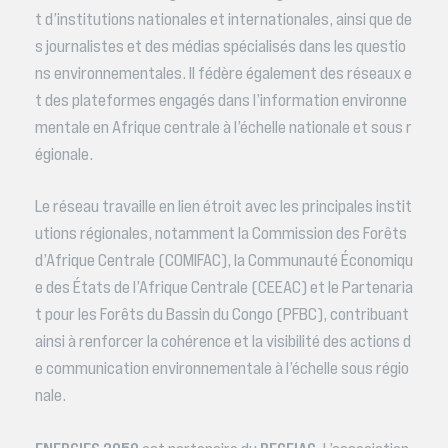
t d’institutions nationales et internationales, ainsi que de
s journalistes et des médias spécialisés dans les questio
ns environnementales. Il fédère également des réseaux e
t des plateformes engagés dans l’information environne
mentale en Afrique centrale à l’échelle nationale et sous r
égionale.
Le réseau travaille en lien étroit avec les principales instit
utions régionales, notamment la Commission des Forêts
d’Afrique Centrale (COMIFAC), la Communauté Économiqu
e des États de l’Afrique Centrale (CEEAC) et le Partenaria
t pour les Forêts du Bassin du Congo (PFBC), contribuant
ainsi à renforcer la cohérence et la visibilité des actions d
e communication environnementale à l’échelle sous régio
nale.
ENERGIES 2050
RECEIAC