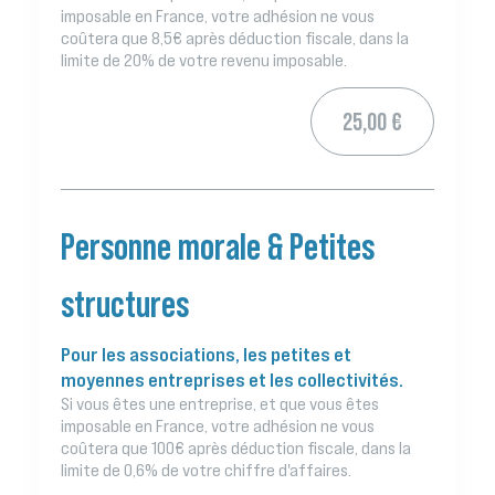
imposable en France, votre adhésion ne vous
coûtera que 8,5€ après déduction fiscale, dans la
limite de 20% de votre revenu imposable.
25,00 €
Personne morale & Petites
structures
Pour les associations, les petites et
moyennes entreprises et les collectivités.
Si vous êtes une entreprise, et que vous êtes
imposable en France, votre adhésion ne vous
coûtera que 100€ après déduction fiscale, dans la
limite de 0,6% de votre chiffre d'affaires.