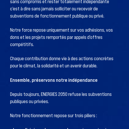
sans compromis et rester totalement indépendante
c’est à dire sans jamais solliciter ou recevoir de
subventions de fonctionnement publique ou privé.
Notre force repose uniquement sur vos adhésions, vos
dons et les projets remportés par appels d’offres
compétitifs.
Chaque contribution donne vie à des actions concrètes
pour le climat, la solidarité et un avenir durable.
Ensemble, préservons notre indépendance
Depuis toujours, ENERGIES 2050 refuse les subventions
publiques ou privées.
Notre fonctionnement repose sur trois piliers :