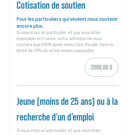
Cotisation de soutien
Pour les particuliers qui veulent nous soutenir
encore plus.
Si vous êtes un particulier, et que vous êtes
imposable en France, votre adhésion ne vous
coûtera que 680€ après déduction fiscale, dans la
limite de 20% de votre revenu imposable;
2000,00 €
Jeune (moins de 25 ans) ou à la
recherche d’un d’emploi
Si vous êtes un particulier, et que vous êtes