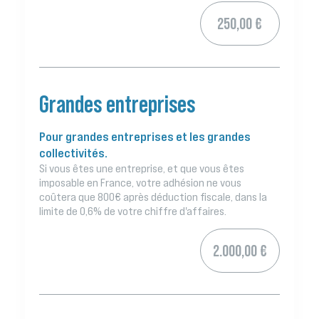
250,00 €
Grandes entreprises
Pour grandes entreprises et les grandes
collectivités.
Si vous êtes une entreprise, et que vous êtes
imposable en France, votre adhésion ne vous
coûtera que 800€ après déduction fiscale, dans la
limite de 0,6% de votre chiffre d'affaires.
2.000,00 €