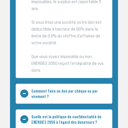
imposables, le surplus est reportable 5
ans.
Si vous êtes une société votre don est
déductible à hauteur de 60% dans la
limite de 0,6% du chiffre d’affaires de
votre société.
Que vous soyez imposable ou non,
ENERGIES 2050 reçoit l’intégralité de vos
dons.
Comment faire un don par chèque ou par
virement ?
Quelle est la politique de confidentialité de
ENERGIES 2050 à l'égard des donateurs ?