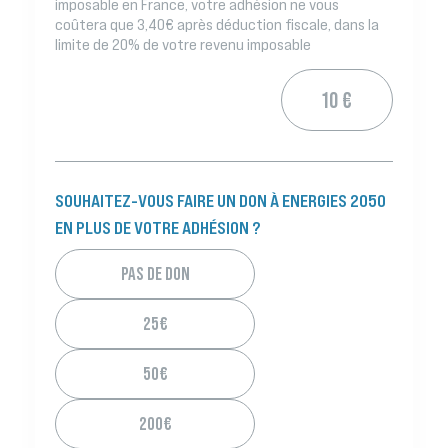
imposable en France, votre adhésion ne vous
coûtera que 3,40€ après déduction fiscale, dans la
limite de 20% de votre revenu imposable
10 €
SOUHAITEZ-VOUS FAIRE UN DON À ENERGIES 2050
EN PLUS DE VOTRE ADHÉSION ?
PAS DE DON
25€
50€
200€