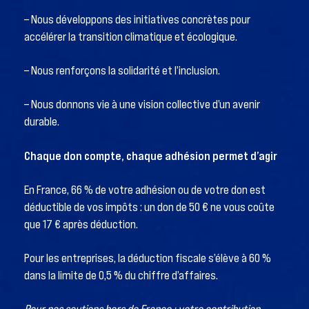
– Nous développons des initiatives concrètes pour
accélérer la transition climatique et écologique.
– Nous renforçons la solidarité et l’inclusion.
– Nous donnons vie à une vision collective d’un avenir
durable.
Chaque don compte, chaque adhésion permet d’agir
En France, 66 % de votre adhésion ou de votre don est
déductible de vos impôts : un don de 50 € ne vous coûte
que 17 € après déduction.
Pour les entreprises, la déduction fiscale s’élève à 60 %
dans la limite de 0,5 % du chiffre d’affaires.