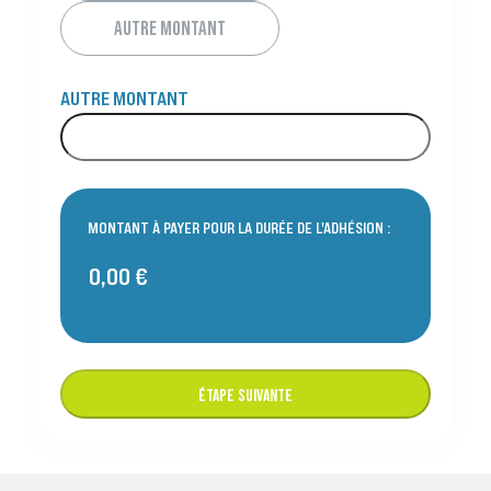
AUTRE MONTANT
AUTRE MONTANT
MONTANT À PAYER POUR LA DURÉE DE L'ADHÉSION :
ÉTAPE SUIVANTE