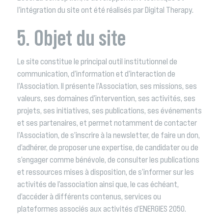
l’intégration du site ont été réalisés par Digital Therapy.
5. Objet du site
Le site constitue le principal outil institutionnel de
communication, d’information et d’interaction de
l’Association. Il présente l’Association, ses missions, ses
valeurs, ses domaines d’intervention, ses activités, ses
projets, ses initiatives, ses publications, ses événements
et ses partenaires, et permet notamment de contacter
l’Association, de s’inscrire à la newsletter, de faire un don,
d’adhérer, de proposer une expertise, de candidater ou de
s’engager comme bénévole, de consulter les publications
et ressources mises à disposition, de s’informer sur les
activités de l’association ainsi que, le cas échéant,
d’accéder à différents contenus, services ou
plateformes associés aux activités d’ENERGIES 2050.