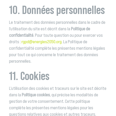
10. Données personnelles
Le traitement des données personnelles dans le cadre de
l’utilisation du site est décrit dans la
Politique de
confidentialité
. Pour toute question ou pour exercer vos
droits :
rgpd@energies2050.org
. La Politique de
confidentialité complète les présentes mentions légales
pour tout ce qui concerne le traitement des données
personnelles.
11. Cookies
L’utilisation des cookies et traceurs sur le site est décrite
dans la
Politique cookies
, qui précise les modalités de
gestion de votre consentement. Cette politique
complète les présentes mentions légales pour les
questions relatives aux cookies et autres traceurs.