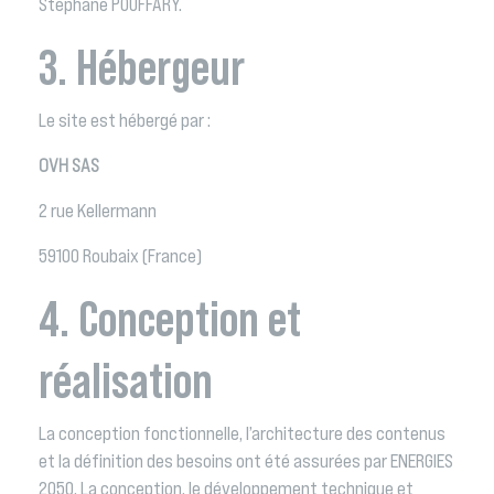
Stéphane POUFFARY.
3. Hébergeur
Le site est hébergé par :
OVH SAS
2 rue Kellermann
59100 Roubaix (France)
4. Conception et
réalisation
La conception fonctionnelle, l’architecture des contenus
et la définition des besoins ont été assurées par ENERGIES
2050. La conception, le développement technique et