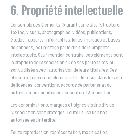
6. Propriété intellectuelle
L’ensemble des éléments figurant sur le site (structure,
textes, visuels, photographies, vidéos, publications,
études, rapports, infographies, logos, marques et bases
de données) est protégé par le droit de la propriété
intellectuelle. Sauf mention contraire, ces éléments sont
la propriété de l’Association ou de ses partenaires, ou
sont utilisés avec l’autorisation de leurs titulaires. Ces
éléments peuvent également être diffusés dans le cadre
de licences, conventions, accords de partenariat ou
autorisations spécifiques consentis à l’Association.
Les dénominations, marques et signes distinctifs de
l’Association sont protégés. Toute utilisation non
autorisée est interdite.
Toute reproduction, représentation, modification,