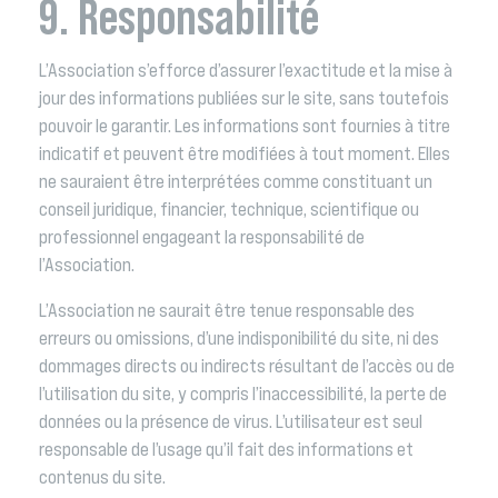
9. Responsabilité
L’Association s’efforce d’assurer l’exactitude et la mise à
jour des informations publiées sur le site, sans toutefois
pouvoir le garantir. Les informations sont fournies à titre
indicatif et peuvent être modifiées à tout moment. Elles
ne sauraient être interprétées comme constituant un
conseil juridique, financier, technique, scientifique ou
professionnel engageant la responsabilité de
l’Association.
L’Association ne saurait être tenue responsable des
erreurs ou omissions, d’une indisponibilité du site, ni des
dommages directs ou indirects résultant de l’accès ou de
l’utilisation du site, y compris l’inaccessibilité, la perte de
données ou la présence de virus. L’utilisateur est seul
responsable de l’usage qu’il fait des informations et
contenus du site.