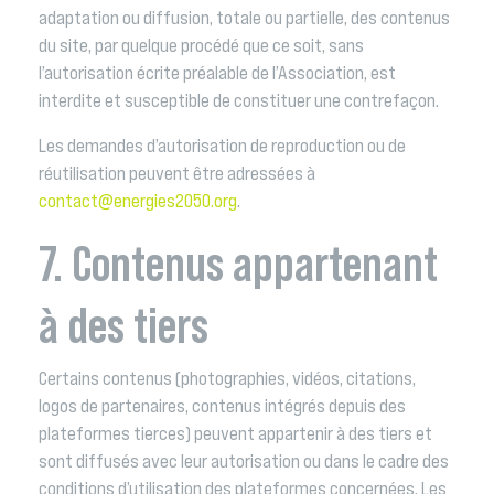
adaptation ou diffusion, totale ou partielle, des contenus
du site, par quelque procédé que ce soit, sans
l’autorisation écrite préalable de l’Association, est
interdite et susceptible de constituer une contrefaçon.
Les demandes d’autorisation de reproduction ou de
réutilisation peuvent être adressées à
contact@energies2050.org
.
7. Contenus appartenant
à des tiers
Certains contenus (photographies, vidéos, citations,
logos de partenaires, contenus intégrés depuis des
plateformes tierces) peuvent appartenir à des tiers et
sont diffusés avec leur autorisation ou dans le cadre des
conditions d’utilisation des plateformes concernées. Les