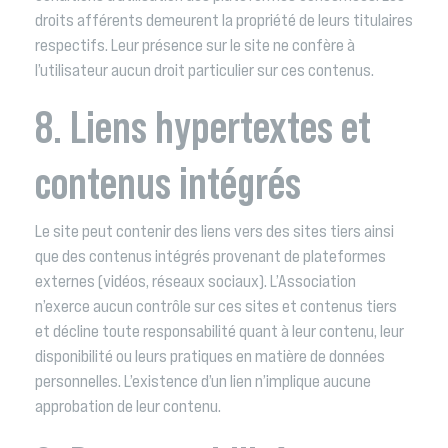
droits afférents demeurent la propriété de leurs titulaires
respectifs. Leur présence sur le site ne confère à
l’utilisateur aucun droit particulier sur ces contenus.
8. Liens hypertextes et
contenus intégrés
Le site peut contenir des liens vers des sites tiers ainsi
que des contenus intégrés provenant de plateformes
externes (vidéos, réseaux sociaux). L’Association
n’exerce aucun contrôle sur ces sites et contenus tiers
et décline toute responsabilité quant à leur contenu, leur
disponibilité ou leurs pratiques en matière de données
personnelles. L’existence d’un lien n’implique aucune
approbation de leur contenu.