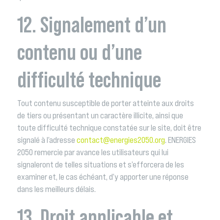
12. Signalement d’un
contenu ou d’une
difficulté technique
Tout contenu susceptible de porter atteinte aux droits
de tiers ou présentant un caractère illicite, ainsi que
toute difficulté technique constatée sur le site, doit être
signalé à l’adresse
contact@energies2050.org
. ENERGIES
2050 remercie par avance les utilisateurs qui lui
signaleront de telles situations et s’efforcera de les
examiner et, le cas échéant, d’y apporter une réponse
dans les meilleurs délais.
13. Droit applicable et