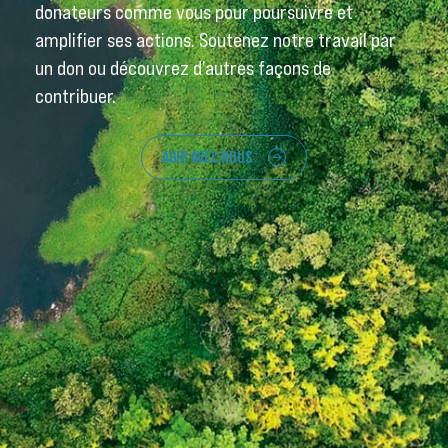
donateurs comme vous pour poursuivre et
amplifier ses actions. Soutenez notre travail par
un don ou découvrez d’autres façons de
contribuer.
AGIR AVEC NOUS