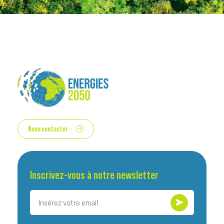
Nous contacter
Inscrivez-vous à notre newsletter