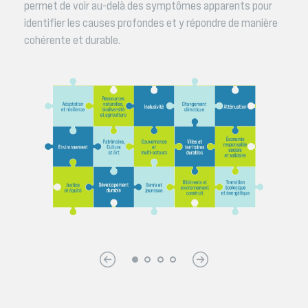
permet de voir au-delà des symptômes apparents pour
identifier les causes profondes et y répondre de manière
cohérente et durable.