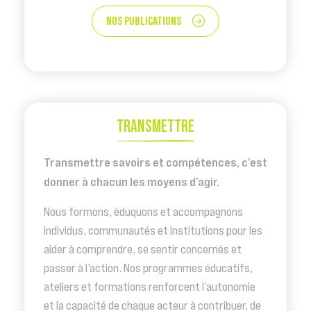
NOS PUBLICATIONS
TRANSMETTRE
Transmettre savoirs et compétences, c’est
donner à chacun les moyens d’agir.
Nous formons, éduquons et accompagnons
individus, communautés et institutions pour les
aider à comprendre, se sentir concernés et
passer à l’action. Nos programmes éducatifs,
ateliers et formations renforcent l’autonomie
et la capacité de chaque acteur à contribuer, de