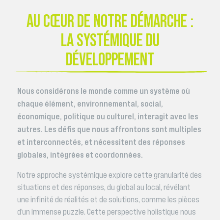
AU CŒUR DE NOTRE DÉMARCHE :
LA SYSTÉMIQUE DU
DÉVELOPPEMENT
Nous considérons le monde comme un système où
chaque élément, environnemental, social,
économique, politique ou culturel, interagit avec les
autres. Les défis que nous affrontons sont multiples
et interconnectés, et nécessitent des réponses
globales, intégrées et coordonnées.
Notre approche systémique explore cette granularité des
situations et des réponses, du global au local, révélant
une infinité de réalités et de solutions, comme les pièces
d’un immense puzzle. Cette perspective holistique nous