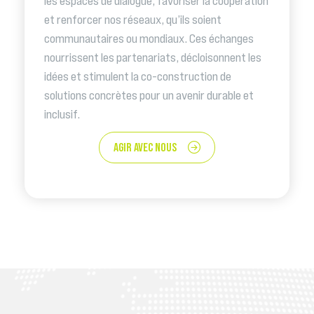
les espaces de dialogue, favoriser la coopération
et renforcer nos réseaux, qu’ils soient
communautaires ou mondiaux. Ces échanges
nourrissent les partenariats, décloisonnent les
idées et stimulent la co-construction de
solutions concrètes pour un avenir durable et
inclusif.
AGIR AVEC NOUS