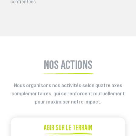
confrontées.
NOS ACTIONS
Nous organisons nos activités selon quatre axes
complémentaires, qui se renforcent mutuellement
pour maximiser notre impact.
AGIR SUR LE TERRAIN