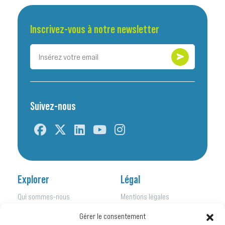
Inscrivez-vous à notre newsletter
Suivez-nous
Explorer
Légal
Qui sommes-nous
Mentions légales
Nos initiatives
Politique de confidentialité
Gérer le consentement
Nos activités
Kit de presse