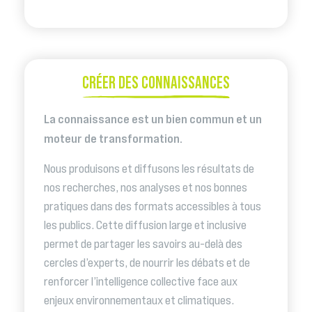
CRÉER DES CONNAISSANCES
La connaissance est un bien commun et un
moteur de transformation.
Nous produisons et diffusons les résultats de
nos recherches, nos analyses et nos bonnes
pratiques dans des formats accessibles à tous
les publics. Cette diffusion large et inclusive
permet de partager les savoirs au-delà des
cercles d’experts, de nourrir les débats et de
renforcer l’intelligence collective face aux
enjeux environnementaux et climatiques.