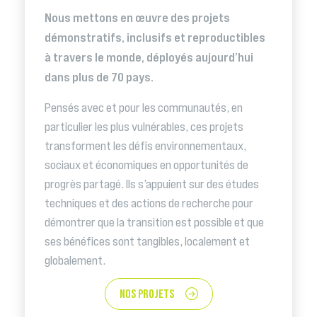
Nous mettons en œuvre des projets
démonstratifs, inclusifs et reproductibles
à travers le monde, déployés aujourd’hui
dans plus de 70 pays.
Pensés avec et pour les communautés, en
particulier les plus vulnérables, ces projets
transforment les défis environnementaux,
sociaux et économiques en opportunités de
progrès partagé. Ils s’appuient sur des études
techniques et des actions de recherche pour
démontrer que la transition est possible et que
ses bénéfices sont tangibles, localement et
globalement.
NOS PROJETS