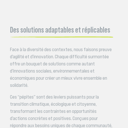
Des solutions adaptables et réplicables
Face à la diversité des contextes, nous faisons preuve
d’agilité et d’innovation. Chaque difficulté surmontée
offre un bouquet de solutions comme autant
d’innovations sociales, environnementales et
économiques pour créer un mieux vivre ensemble en
solidarité.
Ces “pépites” sont des leviers puissants pour la
transition climatique, écologique et citoyenne,
transformant les contraintes en opportunités
d’actions concrètes et positives. Conçues pour
répondre aux besoins uniques de chaque communauté,