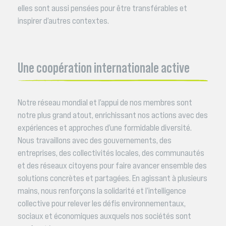
elles sont aussi pensées pour être transférables et
inspirer d’autres contextes.
Une coopération internationale active
Notre réseau mondial et l’appui de nos membres sont
notre plus grand atout, enrichissant nos actions avec des
expériences et approches d’une formidable diversité.
Nous travaillons avec des gouvernements, des
entreprises, des collectivités locales, des communautés
et des réseaux citoyens pour faire avancer ensemble des
solutions concrètes et partagées. En agissant à plusieurs
mains, nous renforçons la solidarité et l’intelligence
collective pour relever les défis environnementaux,
sociaux et économiques auxquels nos sociétés sont