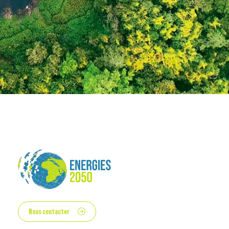
Nous contacter