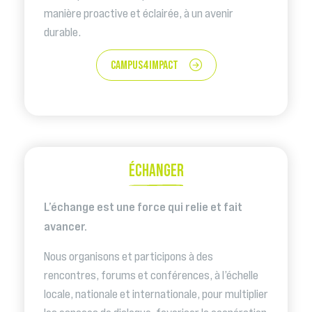
manière proactive et éclairée, à un avenir
durable.
CAMPUS4IMPACT
ÉCHANGER
L’échange est une force qui relie et fait
avancer.
Nous organisons et participons à des
rencontres, forums et conférences, à l’échelle
locale, nationale et internationale, pour multiplier