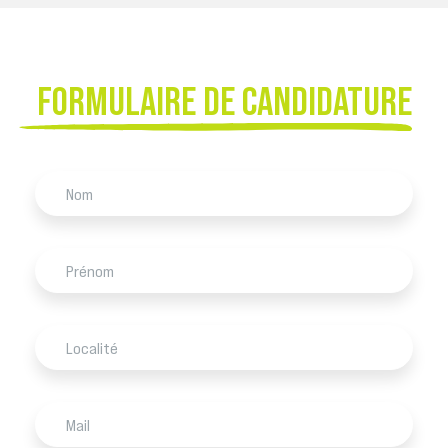
FORMULAIRE DE CANDIDATURE