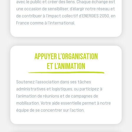
avec le public et créer des liens. Chaque échange est
une occasion de sensibiliser, d’élargir notre réseau et
de contribuer à l’impact collectif d’ENERGIES 2050, en
France comme à l’international.
APPUYER L’ORGANISATION
ET L’ANIMATION
Soutenez l’association dans ses tâches
administratives et logistiques, ou participez à
l’animation de réunions et de campagnes de
mobilisation. Votre aide essentielle permet à notre
équipe de se concentrer sur l’action.