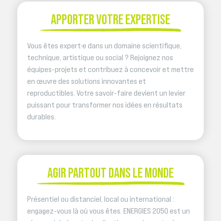
APPORTER VOTRE EXPERTISE
Vous êtes expert·e dans un domaine scientifique,
technique, artistique ou social ? Rejoignez nos
équipes-projets et contribuez à concevoir et mettre
en œuvre des solutions innovantes et
reproductibles. Votre savoir-faire devient un levier
puissant pour transformer nos idées en résultats
durables.
AGIR PARTOUT DANS LE MONDE
Présentiel ou distanciel, local ou international :
engagez-vous là où vous êtes. ENERGIES 2050 est un