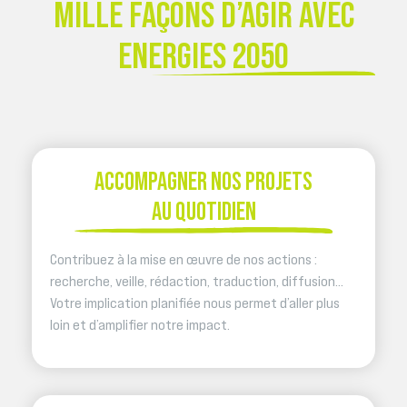
MILLE FAÇONS D’AGIR AVEC
ENERGIES 2050
ACCOMPAGNER NOS PROJETS
AU QUOTIDIEN
Contribuez à la mise en œuvre de nos actions :
recherche, veille, rédaction, traduction, diffusion…
Votre implication planifiée nous permet d’aller plus
loin et d’amplifier notre impact.