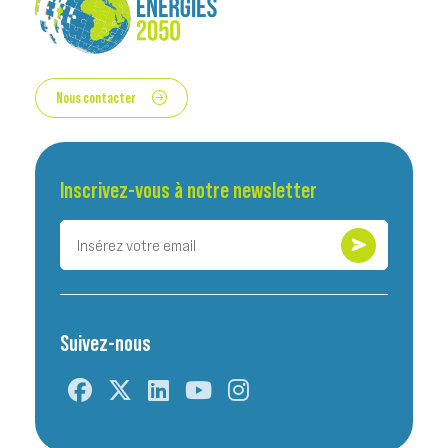
Nous contacter
Inscrivez-vous à notre newsletter
Suivez-nous