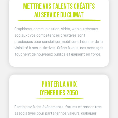
METTRE VOS TALENTS CRÉATIFS
AU SERVICE DU CLIMAT
Graphisme, communication, vidéo, web ou réseaux
sociaux : vos compétences créatives sont
précieuses pour sensibiliser, mobiliser et donner de la
visibilité à nos initiatives. Grâce à vous, nos messages
touchent de nouveaux publics et gagnent en force.
PORTER LA VOIX
D’ENERGIES 2050
Participez à des événements, forums et rencontres
associatives pour partager nos valeurs, dialoguer