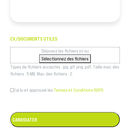
CV/DOCUMENTS UTILES
Déposez les fichiers ici ou
Sélectionnez des fichiers
Types de fichiers acceptés : jpg, gif, png, pdf, Taille max. des
fichiers : 5 MB, Max. des fichiers : 2.
J’ai lu et approuvé les
Termes et Conditions RGPD
CANDIDATER