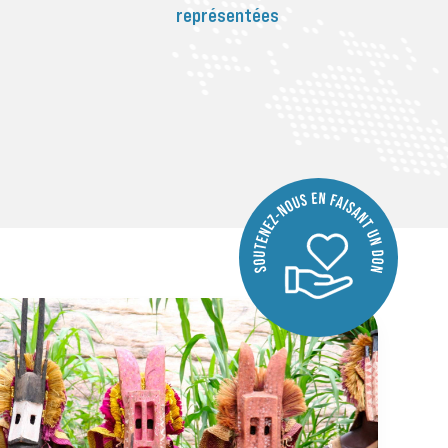
représentées