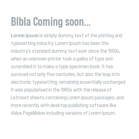
Blbla Coming soon…
Lorem Ipsum
is simply dummy text of the printing and
typesetting industry. Lorem Ipsum has been the
industry’s standard dummy text ever since the 1500s,
when an unknown printer took a galley of type and
scrambled it to make a type specimen book. It has
survived not only five centuries, but also the leap into
electronic typesetting, remaining essentially unchanged.
It was popularised in the 1960s with the release of
Letraset sheets containing Lorem Ipsum passages, and
more recently with desktop publishing software like
Aldus PageMaker including versions of Lorem Ipsum.